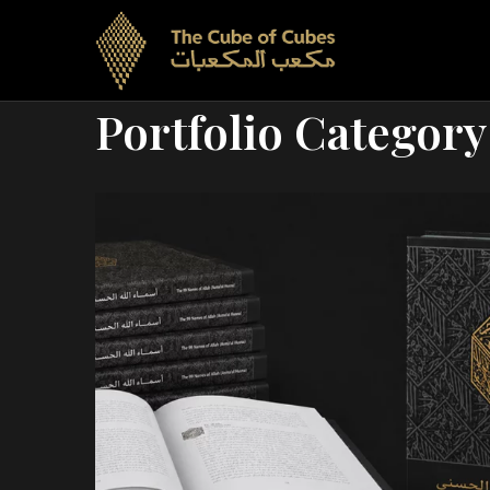
Portfolio Category