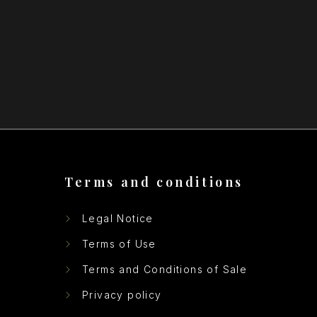
Terms and conditions
Legal Notice
Terms of Use
Terms and Conditions of Sale
Privacy policy