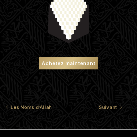
Achetez maintenant
Les Noms d’Allah
Suivant