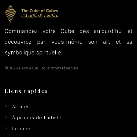
Commandez votre Cube dès aujourd'hui et
découvrez par vous-même son art et sa
symbolique spirituelle.
© 2026 Beloua SAS. Tous droits réservés.
Liens rapides
Accueil
À propos de l’artiste
Le cube