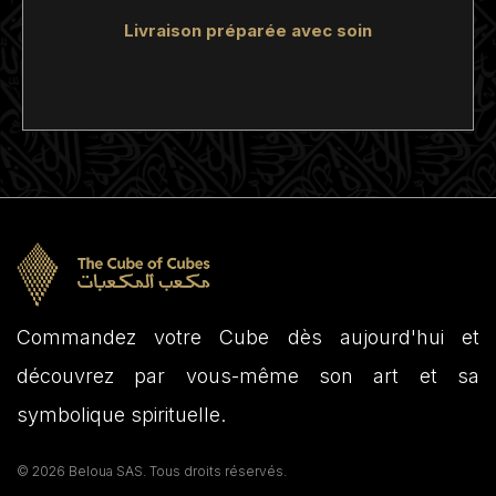
Livraison préparée avec soin
Commandez votre Cube dès aujourd'hui et
découvrez par vous-même son art et sa
symbolique spirituelle.
© 2026 Beloua SAS. Tous droits réservés.