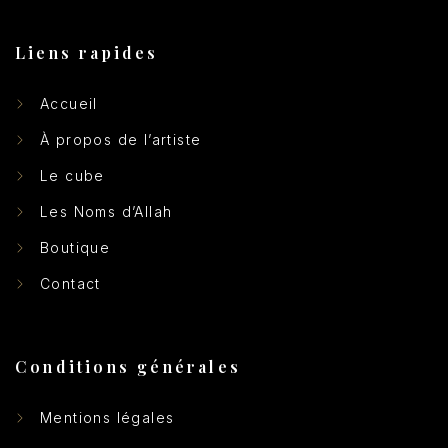
Liens rapides
Accueil
À propos de l’artiste
Le cube
Les Noms d’Allah
Boutique
Contact
Conditions générales
Mentions légales