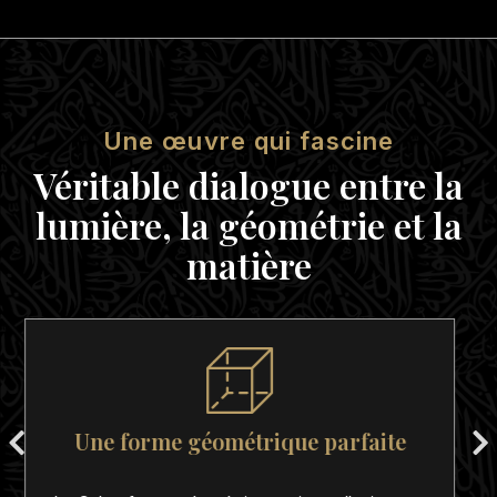
Une œuvre qui fascine
Véritable dialogue entre la
lumière, la géométrie et la
matière
Des gravures minutieuses