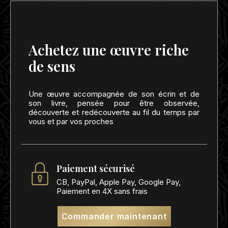
Achetez une œuvre riche
de sens
Une œuvre accompagnée de son écrin et de
son livre, pensée pour être observée,
découverte et redécouverte au fil du temps par
vous et par vos proches
Paiement sécurisé
CB, PayPal, Apple Pay, Google Pay,
Paiement en 4X sans frais
Commander maintenant