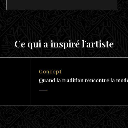
Ce qui a inspiré l’artiste
Concept
Quand la tradition rencontre la modernité