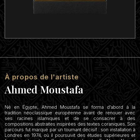
À propos de l'artiste
Ahmed Moustafa
Né en Égypte, Ahmed Moustafa se forma d’abord à la
tradition néoclassique européenne avant de renouer avec
ses racines islamiques et de se consacrer à des
compositions abstraites inspirées des textes coraniques. Son
parcours fut marqué par un tournant décisif : son installation à
Londres en 1974, où il poursuivit des études supérieures et