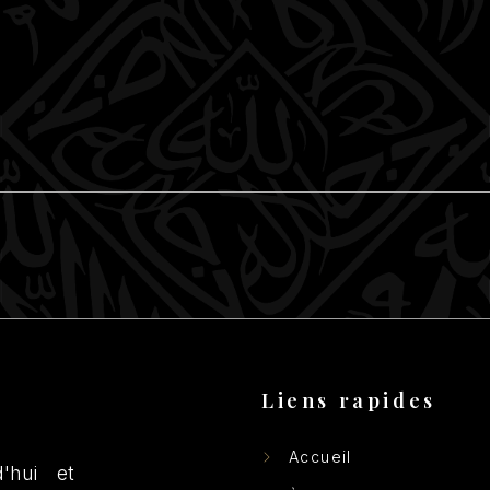
Liens rapides
Accueil
'hui et