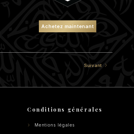
Achetez maintenant
Suivant
Conditions générales
Mentions légales