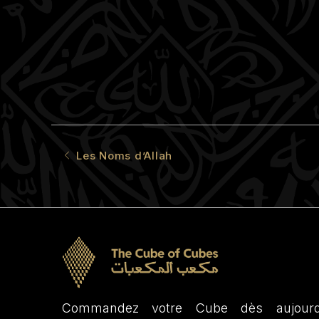
Les Noms d’Allah
Commandez votre Cube dès aujourd