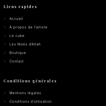
Liens rapides
Accueil
À propos de l’artiste
Le cube
Les Noms d’Allah
Boutique
Contact
Conditions générales
Mentions légales
Conditions d’utilisation