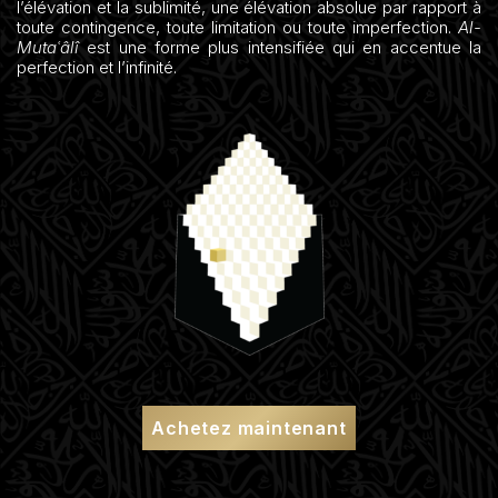
l’élévation et la sublimité, une élévation absolue par rapport à
toute contingence, toute limitation ou toute imperfection.
Al-
Mutaʿâlî
est une forme plus intensifiée qui en accentue la
perfection et l’infinité.
Achetez maintenant