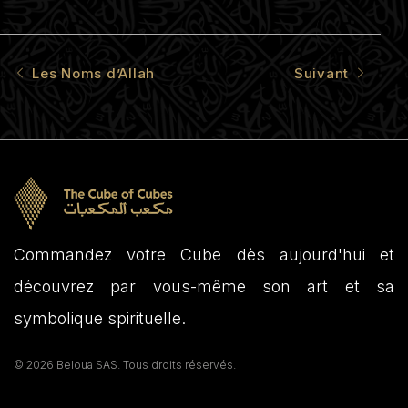
Les Noms d’Allah
Suivant
Commandez votre Cube dès aujourd'hui et
découvrez par vous-même son art et sa
symbolique spirituelle.
© 2026 Beloua SAS. Tous droits réservés.