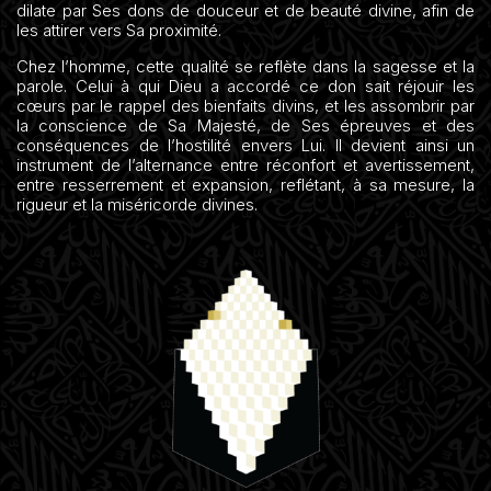
dilate par Ses dons de douceur et de beauté divine, afin de
les attirer vers Sa proximité.
Chez l’homme, cette qualité se reflète dans la sagesse et la
parole. Celui à qui Dieu a accordé ce don sait réjouir les
cœurs par le rappel des bienfaits divins, et les assombrir par
la conscience de Sa Majesté, de Ses épreuves et des
conséquences de l’hostilité envers Lui. Il devient ainsi un
instrument de l’alternance entre réconfort et avertissement,
entre resserrement et expansion, reflétant, à sa mesure, la
rigueur et la miséricorde divines.