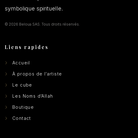
symbolique spirituelle.
© 2026 Beloua SAS. Tous droits réservés.
Liens rapides
Accueil
À propos de l’artiste
Le cube
Les Noms d’Allah
Boutique
Contact