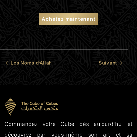
Achetez maintenant
Les Noms d’Allah
Suivant
Commandez votre Cube dès aujourd'hui et
découvrez par vous-même son art et sa