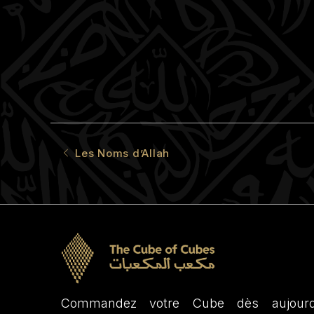
Les Noms d’Allah
Commandez votre Cube dès aujourd