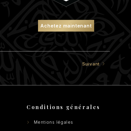
Achetez maintenant
Suivant
Conditions générales
Mentions légales