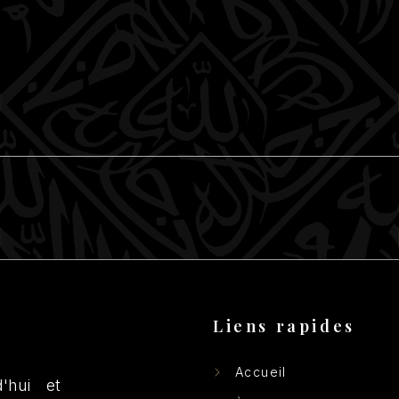
Liens rapides
Accueil
'hui et