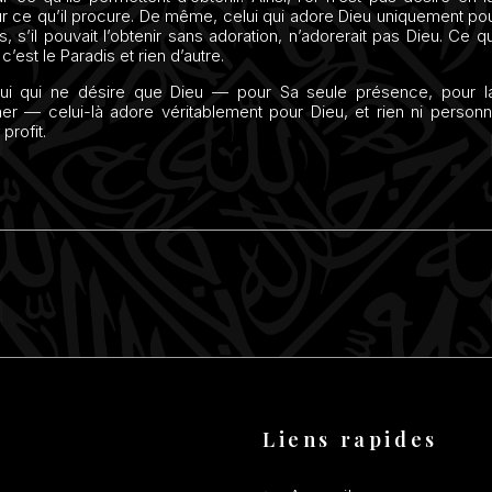
r ce qu’il procure. De même, celui qui adore Dieu uniquement pou
s, s’il pouvait l’obtenir sans adoration, n’adorerait pas Dieu. Ce qu’
́ c’est le Paradis et rien d’autre.
ui qui ne désire que Dieu — pour Sa seule présence, pour l
her — celui-là adore véritablement pour Dieu, et rien ni personn
profit.
Liens rapides