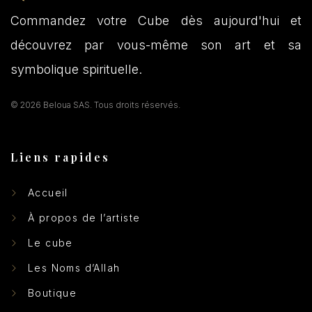
Commandez votre Cube dès aujourd'hui et
découvrez par vous-même son art et sa
symbolique spirituelle.
© 2026 Beloua SAS. Tous droits réservés.
Liens rapides
Accueil
À propos de l’artiste
Le cube
Les Noms d’Allah
Boutique