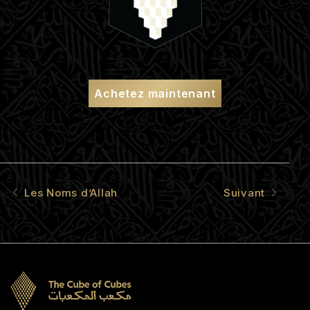
Achetez maintenant
Les Noms d’Allah
Suivant