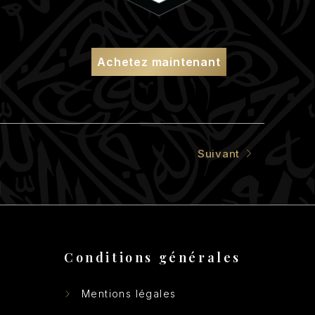
Achetez maintenant
Suivant
Conditions générales
Mentions légales