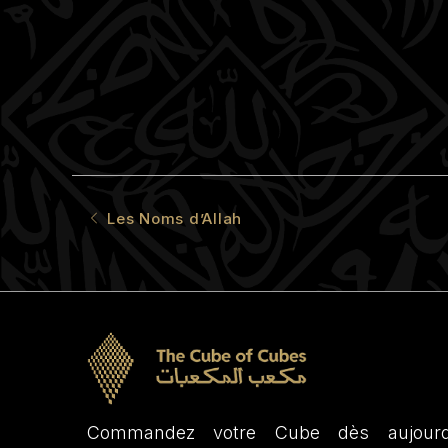
Les Noms d’Allah
Commandez votre Cube dès aujourd