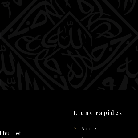
Liens rapides
Accueil
'hui et